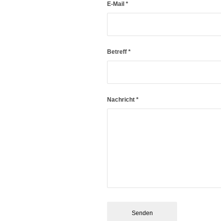
E-Mail
*
Betreff
*
Nachricht
*