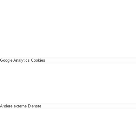
Google Analytics Cookies
Andere externe Dienste