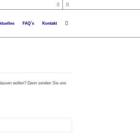
ktuelles
FAQ´s
Kontakt
erlassen wollen? Dann senden Sie uns