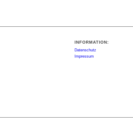
INFORMATION:
Datenschutz
Impressum