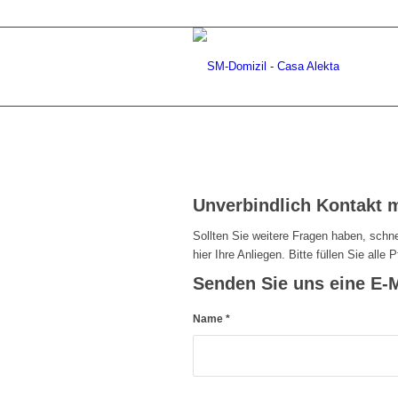
Unverbindlich Kontakt 
Sollten Sie weitere Fragen haben, schn
hier Ihre Anliegen. Bitte füllen Sie alle P
Senden Sie uns eine E-M
Name
*