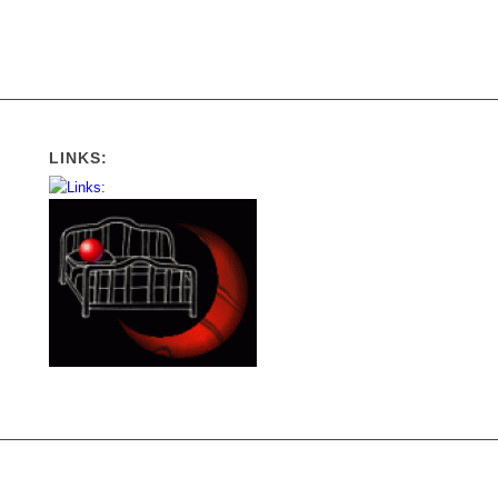
LINKS: