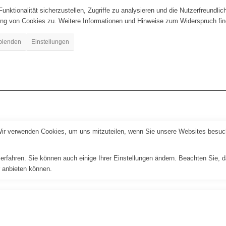
nktionalität sicherzustellen, Zugriffe zu analysieren und die Nutzerfreundlic
ng von Cookies zu. Weitere Informationen und Hinweise zum Widerspruch find
blenden
Einstellungen
Wir verwenden Cookies, um uns mitzuteilen, wenn Sie unsere Websites besuche
erfahren. Sie können auch einige Ihrer Einstellungen ändern. Beachten Sie, 
r anbieten können.