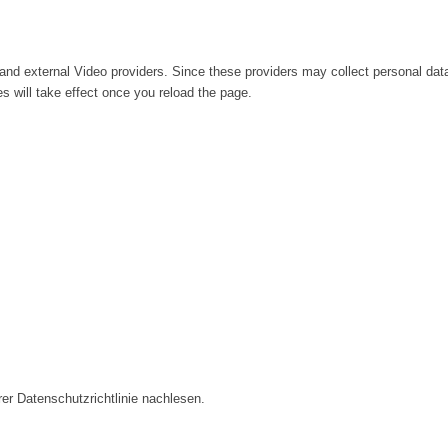
and external Video providers. Since these providers may collect personal dat
s will take effect once you reload the page.
er Datenschutzrichtlinie nachlesen.