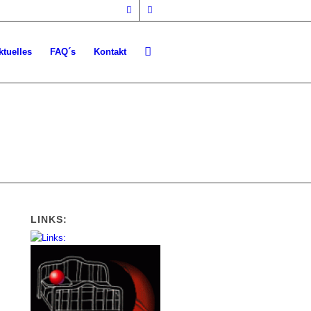
ktuelles
FAQ´s
Kontakt
LINKS: