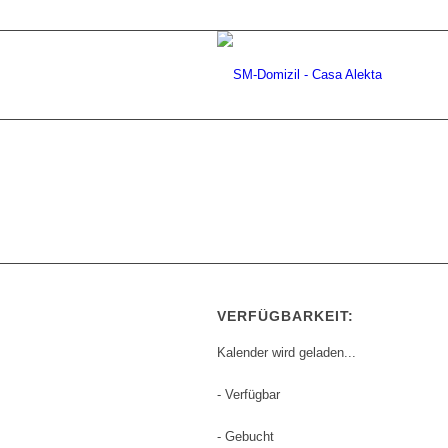
VERFÜGBARKEIT:
Kalender wird geladen...
- Verfügbar
- Gebucht