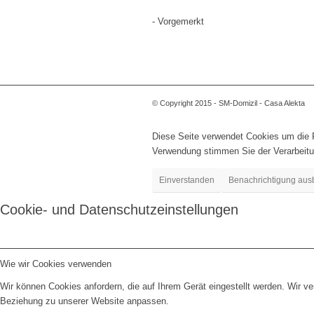
- Vorgemerkt
© Copyright 2015 - SM-Domizil - Casa Alekta
Diese Seite verwendet Cookies um die Fu
Verwendung stimmen Sie der Verarbeitu
Einverstanden
Benachrichtigung aus
Cookie- und Datenschutzeinstellungen
Wie wir Cookies verwenden
Wir können Cookies anfordern, die auf Ihrem Gerät eingestellt werden. Wir v
Beziehung zu unserer Website anpassen.