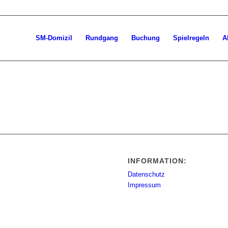
SM-Domizil
Rundgang
Buchung
Spielregeln
A
INFORMATION:
Datenschutz
Impressum