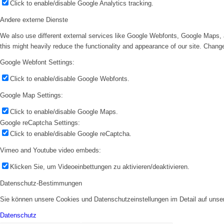
Click to enable/disable Google Analytics tracking.
Andere externe Dienste
We also use different external services like Google Webfonts, Google Maps, 
this might heavily reduce the functionality and appearance of our site. Change
Google Webfont Settings:
Click to enable/disable Google Webfonts.
Google Map Settings:
Click to enable/disable Google Maps.
Google reCaptcha Settings:
Click to enable/disable Google reCaptcha.
Vimeo and Youtube video embeds:
Klicken Sie, um Videoeinbettungen zu aktivieren/deaktivieren.
Datenschutz-Bestimmungen
Sie können unsere Cookies und Datenschutzeinstellungen im Detail auf unser
Datenschutz