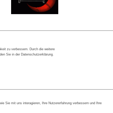
hkeit zu verbessern. Durch die weitere
en Sie in der Datenschutzerklärung.
e Sie mit uns interagieren, Ihre Nutzererfahrung verbessern und Ihre